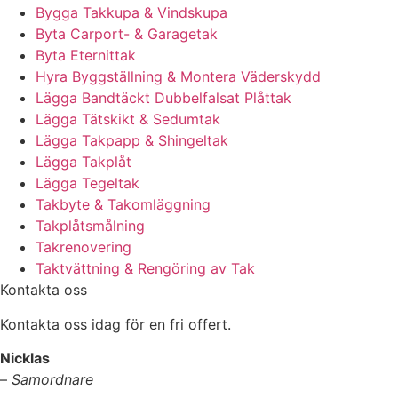
Bygga Takkupa & Vindskupa
Byta Carport- & Garagetak
Byta Eternittak
Hyra Byggställning & Montera Väderskydd
Lägga Bandtäckt Dubbelfalsat Plåttak
Lägga Tätskikt & Sedumtak
Lägga Takpapp & Shingeltak
Lägga Takplåt
Lägga Tegeltak
Takbyte & Takomläggning
Takplåtsmålning
Takrenovering
Taktvättning & Rengöring av Tak
Kontakta oss
Kontakta oss idag för en fri offert.
Nicklas
–
Samordnare