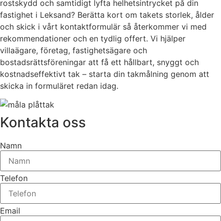
rostskydd och samtidigt lyfta helhetsintrycket på din
fastighet i Leksand? Berätta kort om takets storlek, ålder
och skick i vårt kontaktformulär så återkommer vi med
rekommendationer och en tydlig offert. Vi hjälper
villaägare, företag, fastighetsägare och
bostadsrättsföreningar att få ett hållbart, snyggt och
kostnadseffektivt tak – starta din takmålning genom att
skicka in formuläret redan idag.
Kontakta oss
Namn
Telefon
Email