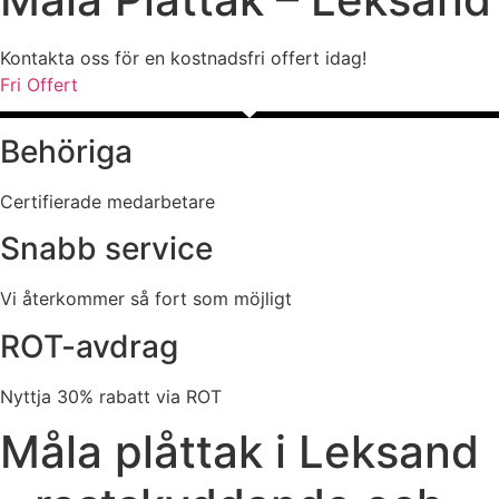
Kontakta oss för en kostnadsfri offert idag!
Fri Offert
Behöriga
Certifierade medarbetare
Snabb service
Vi återkommer så fort som möjligt
ROT-avdrag
Nyttja 30% rabatt via ROT
Måla plåttak i Leksand