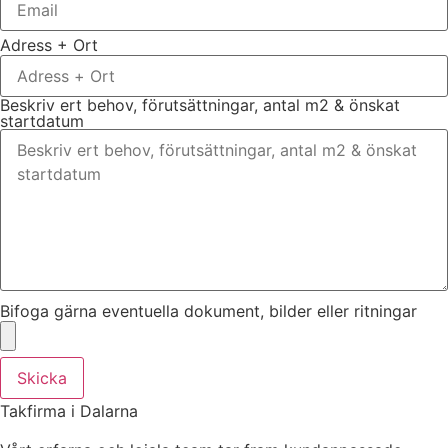
Adress + Ort
Beskriv ert behov, förutsättningar, antal m2 & önskat
startdatum
Bifoga gärna eventuella dokument, bilder eller ritningar
Skicka
Takfirma i Dalarna