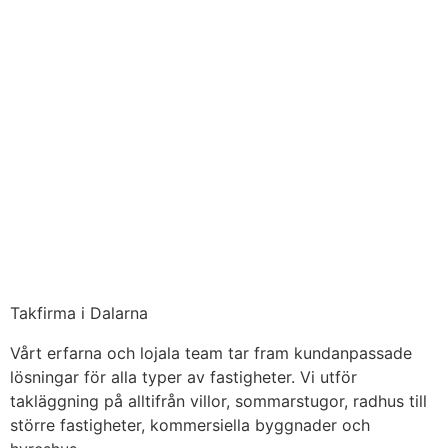
Takfirma i Dalarna
Vårt erfarna och lojala team tar fram kundanpassade
lösningar för alla typer av fastigheter. Vi utför
takläggning på alltifrån villor, sommarstugor, radhus till
större fastigheter, kommersiella byggnader och