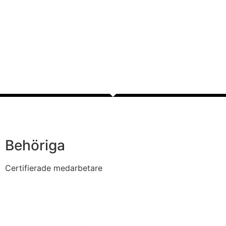
Behöriga
Certifierade medarbetare