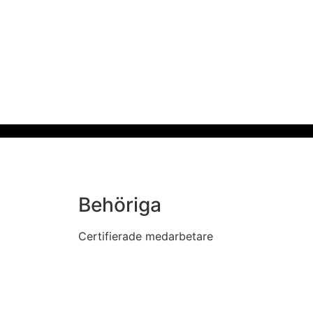
Behöriga
Certifierade medarbetare