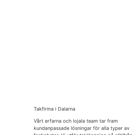
Takfirma i Dalarna
Vårt erfarna och lojala team tar fram
kundanpassade lösningar för alla typer av