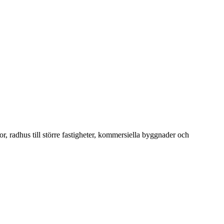
or, radhus till större fastigheter, kommersiella byggnader och