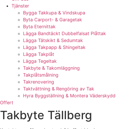
Tjänster
Bygga Takkupa & Vindskupa
Byta Carport- & Garagetak
Byta Eternittak
Lägga Bandtäckt Dubbelfalsat Plåttak
Lägga Tätskikt & Sedumtak
Lägga Takpapp & Shingeltak
Lägga Takplåt
Lägga Tegeltak
Takbyte & Takomläggning
Takplåtsmålning
Takrenovering
Taktvättning & Rengöring av Tak
Hyra Byggställning & Montera Väderskydd
Offert
Takbyte Tällberg