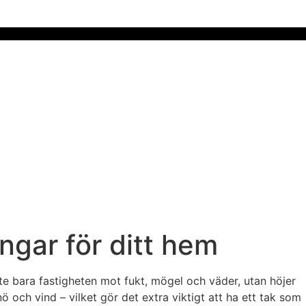
ngar för ditt hem
inte bara fastigheten mot fukt, mögel och väder, utan höjer
ö och vind – vilket gör det extra viktigt att ha ett tak som