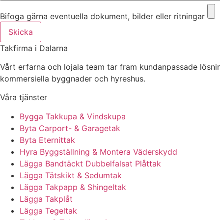
Bifoga gärna eventuella dokument, bilder eller ritningar
Skicka
Takfirma i Dalarna
Vårt erfarna och lojala team tar fram kundanpassade lösningar
kommersiella byggnader och hyreshus.
Våra tjänster
Bygga Takkupa & Vindskupa
Byta Carport- & Garagetak
Byta Eternittak
Hyra Byggställning & Montera Väderskydd
Lägga Bandtäckt Dubbelfalsat Plåttak
Lägga Tätskikt & Sedumtak
Lägga Takpapp & Shingeltak
Lägga Takplåt
Lägga Tegeltak