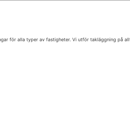
 för alla typer av fastigheter. Vi utför takläggning på allti