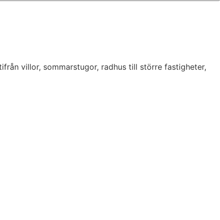
från villor, sommarstugor, radhus till större fastigheter,