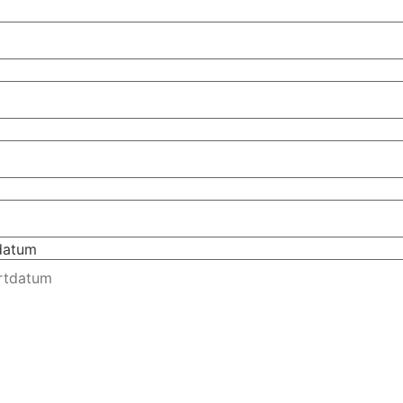
tdatum