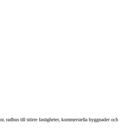
or, radhus till större fastigheter, kommersiella byggnader och