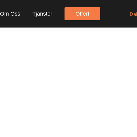
Om Oss
Tjänster
Offert