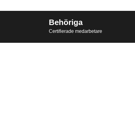
Behöriga
Certifierade medarbetare