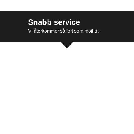
Snabb service
Vi återkommer så fort som möjligt