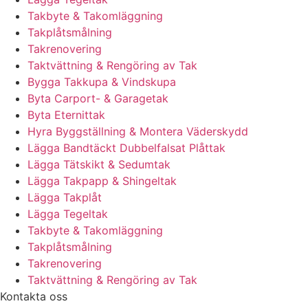
Takbyte & Takomläggning
Takplåtsmålning
Takrenovering
Taktvättning & Rengöring av Tak
Bygga Takkupa & Vindskupa
Byta Carport- & Garagetak
Byta Eternittak
Hyra Byggställning & Montera Väderskydd
Lägga Bandtäckt Dubbelfalsat Plåttak
Lägga Tätskikt & Sedumtak
Lägga Takpapp & Shingeltak
Lägga Takplåt
Lägga Tegeltak
Takbyte & Takomläggning
Takplåtsmålning
Takrenovering
Taktvättning & Rengöring av Tak
Kontakta oss