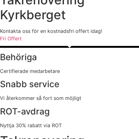
Kyrkberget
Kontakta oss för en kostnadsfri offert idag!
Fri Offert
Behöriga
Certifierade medarbetare
Snabb service
Vi återkommer så fort som möjligt
ROT-avdrag
Nyttja 30% rabatt via ROT