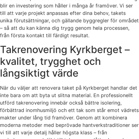
blir en investering som håller i många år framöver. Vi ser
till att varje projekt anpassas efter dina behov, takets
unika förutsättningar, och gällande byggregler för området
– så att du kan känna dig trygg genom hela processen,
från första kontakt till färdigt resultat.
Takrenovering Kyrkberget –
kvalitet, trygghet och
långsiktigt värde
När du väljer att renovera taket på Kyrkberget handlar det
inte bara om att byta ut slitna material. En professionellt
utförd takrenovering innebär också bättre isolering,
förbättrad inomhusmiljö och ett tak som står emot vädrets
makter under lång tid framöver. Genom att kombinera
moderna metoder med beprövade hantverkstraditioner ser
vi till att varje detalj håller högsta klass – från