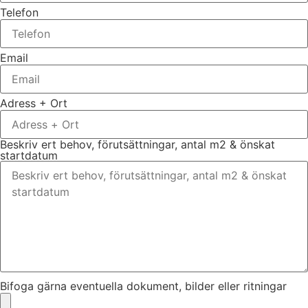
Telefon
Email
Adress + Ort
Beskriv ert behov, förutsättningar, antal m2 & önskat
startdatum
Bifoga gärna eventuella dokument, bilder eller ritningar