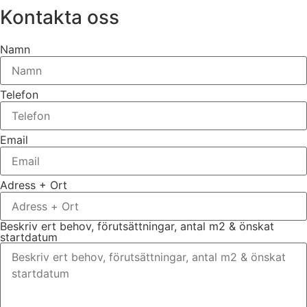
Kontakta oss
Namn
Telefon
Email
Adress + Ort
Beskriv ert behov, förutsättningar, antal m2 & önskat
startdatum