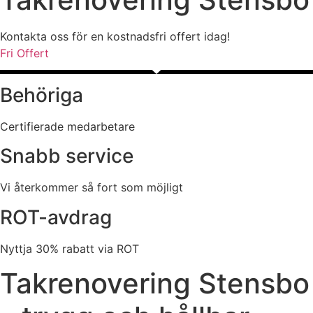
Kontakta oss för en kostnadsfri offert idag!
Fri Offert
Behöriga
Certifierade medarbetare
Snabb service
Vi återkommer så fort som möjligt
ROT-avdrag
Nyttja 30% rabatt via ROT
Takrenovering Stensbo