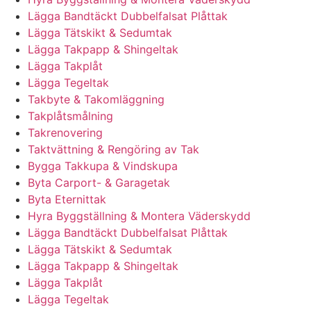
Lägga Bandtäckt Dubbelfalsat Plåttak
Lägga Tätskikt & Sedumtak
Lägga Takpapp & Shingeltak
Lägga Takplåt
Lägga Tegeltak
Takbyte & Takomläggning
Takplåtsmålning
Takrenovering
Taktvättning & Rengöring av Tak
Bygga Takkupa & Vindskupa
Byta Carport- & Garagetak
Byta Eternittak
Hyra Byggställning & Montera Väderskydd
Lägga Bandtäckt Dubbelfalsat Plåttak
Lägga Tätskikt & Sedumtak
Lägga Takpapp & Shingeltak
Lägga Takplåt
Lägga Tegeltak